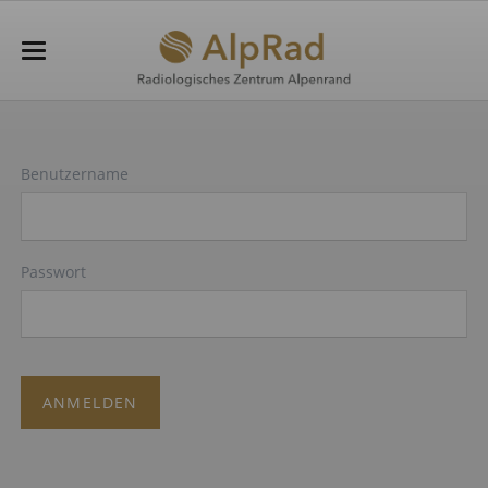
Benutzername
Passwort
ANMELDEN